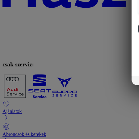
csak szerviz:
Ajánlatok
Abroncsok és kerekek