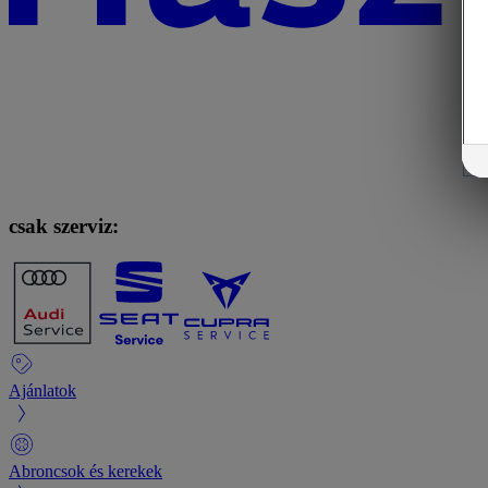
csak szerviz:
Ajánlatok
Abroncsok és kerekek